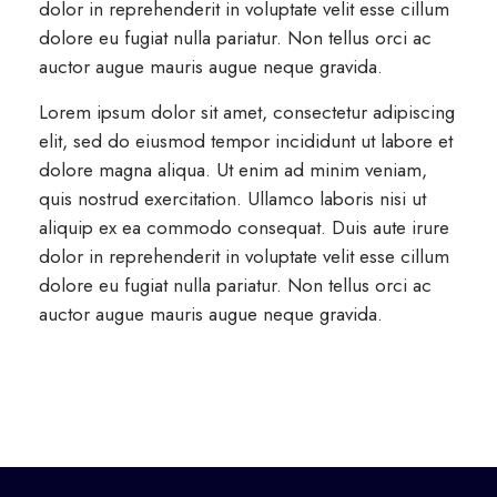
dolor in reprehenderit in voluptate velit esse cillum
dolore eu fugiat nulla pariatur. Non tellus orci ac
auctor augue mauris augue neque gravida.
Lorem ipsum dolor sit amet, consectetur adipiscing
elit, sed do eiusmod tempor incididunt ut labore et
dolore magna aliqua. Ut enim ad minim veniam,
quis nostrud exercitation. Ullamco laboris nisi ut
aliquip ex ea commodo consequat. Duis aute irure
dolor in reprehenderit in voluptate velit esse cillum
dolore eu fugiat nulla pariatur. Non tellus orci ac
auctor augue mauris augue neque gravida.