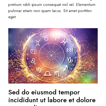
pretium nibh ipsum consequat nisl vel. Elementum
pulvinar etiam non quam lacus. Sit amet porttitor
eget.
Sed do eiusmod tempor
incididunt ut labore et dolore