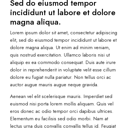
Sed do eiusmod tempor
incididunt ut labore et dolore
magna aliqua.
Lorem ipsum dolor sit amet, consectetur adipiscing
elit, sed do eiusmod tempor incididunt ut labore et
dolore magna aliqua. Ut enim ad minim veniam,
quis nostrud exercitation. Ullamco laboris nisi ut
aliquip ex ea commodo consequat. Duis aute irure
dolor in reprehenderit in voluptate velit esse cillum
dolore eu fugiat nulla pariatur. Non tellus orci ac
auctor augue mauris augue neque gravida.
Aenean vel elit scelerisque mauris. Imperdiet sed
euismod nisi porta lorem mollis aliquam. Quis vel
eros donec ac odio tempor orci dapibus ultrices.
Elementum eu facilisis sed odio morbi. Nam at
lectus urna duis convallis convallis tellus id. Feugiat