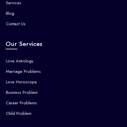
Services
Blog
Contact Us
Our Services
Love Astrology
Marriage Problems
Love Horoscope
Business Problem
Career Problems
Child Problem