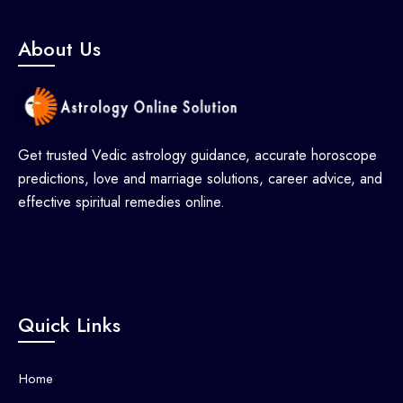
About Us
Get trusted Vedic astrology guidance, accurate horoscope
predictions, love and marriage solutions, career advice, and
effective spiritual remedies online.
Quick Links
Home