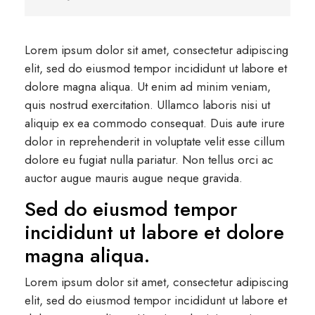
Lorem ipsum dolor sit amet, consectetur adipiscing
elit, sed do eiusmod tempor incididunt ut labore et
dolore magna aliqua. Ut enim ad minim veniam,
quis nostrud exercitation. Ullamco laboris nisi ut
aliquip ex ea commodo consequat. Duis aute irure
dolor in reprehenderit in voluptate velit esse cillum
dolore eu fugiat nulla pariatur. Non tellus orci ac
auctor augue mauris augue neque gravida.
Sed do eiusmod tempor
incididunt ut labore et dolore
magna aliqua.
Lorem ipsum dolor sit amet, consectetur adipiscing
elit, sed do eiusmod tempor incididunt ut labore et