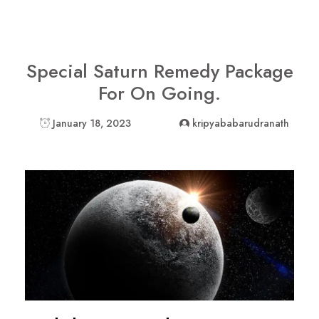
Special Saturn Remedy Package
For On Going.
January 18, 2023
kripyababarudranath