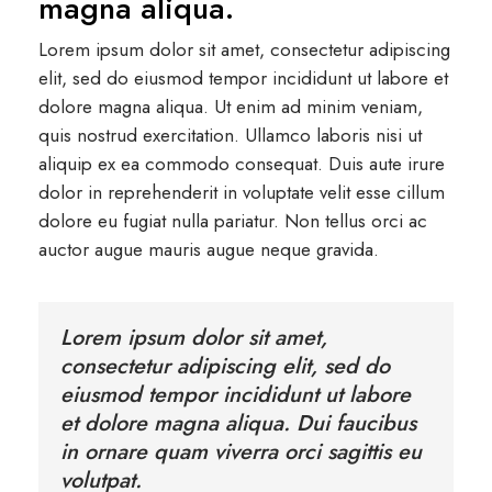
magna aliqua.
Lorem ipsum dolor sit amet, consectetur adipiscing
elit, sed do eiusmod tempor incididunt ut labore et
dolore magna aliqua. Ut enim ad minim veniam,
quis nostrud exercitation. Ullamco laboris nisi ut
aliquip ex ea commodo consequat. Duis aute irure
dolor in reprehenderit in voluptate velit esse cillum
dolore eu fugiat nulla pariatur. Non tellus orci ac
auctor augue mauris augue neque gravida.
Lorem ipsum dolor sit amet,
consectetur adipiscing elit, sed do
eiusmod tempor incididunt ut labore
et dolore magna aliqua. Dui faucibus
in ornare quam viverra orci sagittis eu
volutpat.