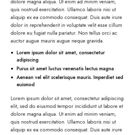
dolore magna aliqua. Ut enim ad minim veniam,
quis nostrud exercitation. Ullamco laboris nisi ut
aliquip ex ea commodo consequat. Duis aute irure
dolor in reprehenderit in voluptate velit esse cillum
dolore eu fugiat nulla pariatur. Non tellus orci ac
auctor augue mauris augue neque gravida.
Lorem ipsum dolor sit amet, consectetur
adipiscing
Purus sit amet luctus venenatis lectus magna
Aenean vel elit scelerisque mauris. Imperdiet sed
euismod
Lorem ipsum dolor sit amet, consectetur adipiscing
elit, sed do eiusmod tempor incididunt ut labore et
dolore magna aliqua. Ut enim ad minim veniam,
quis nostrud exercitation. Ullamco laboris nisi ut
aliquip ex ea commodo consequat. Duis aute irure